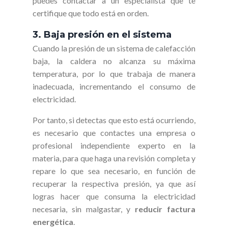
puedes contactar a un especialista que te
certifique que todo está en orden.
3. Baja presión en el sistema
Cuando la presión de un sistema de calefacción
baja, la caldera no alcanza su máxima
temperatura, por lo que trabaja de manera
inadecuada, incrementando el consumo de
electricidad.
Por tanto, si detectas que esto está ocurriendo,
es necesario que contactes una empresa o
profesional independiente experto en la
materia, para que haga una revisión completa y
repare lo que sea necesario, en función de
recuperar la respectiva presión, ya que así
logras hacer que consuma la electricidad
necesaria, sin malgastar, y
reducir factura
energética
.