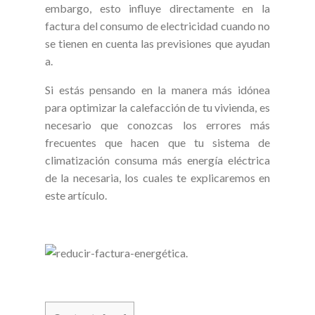
embargo, esto influye directamente en la
factura del consumo de electricidad cuando no
se tienen en cuenta las previsiones que ayudan
a.
Si estás pensando en la manera más idónea
para optimizar la calefacción de tu vivienda, es
necesario que conozcas los errores más
frecuentes que hacen que tu sistema de
climatización consuma más energía eléctrica
de la necesaria, los cuales te explicaremos en
este artículo.