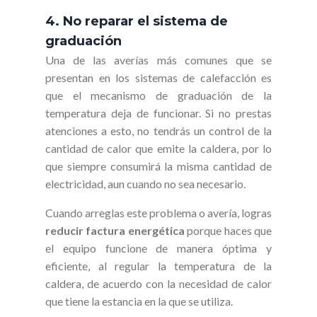
4. No reparar el sistema de
graduación
Una de las averías más comunes que se
presentan en los sistemas de calefacción es
que el mecanismo de graduación de la
temperatura deja de funcionar. Si no prestas
atenciones a esto, no tendrás un control de la
cantidad de calor que emite la caldera, por lo
que siempre consumirá la misma cantidad de
electricidad, aun cuando no sea necesario.
Cuando arreglas este problema o avería, logras
reducir factura energética
porque haces que
el equipo funcione de manera óptima y
eficiente, al regular la temperatura de la
caldera, de acuerdo con la necesidad de calor
que tiene la estancia en la que se utiliza.