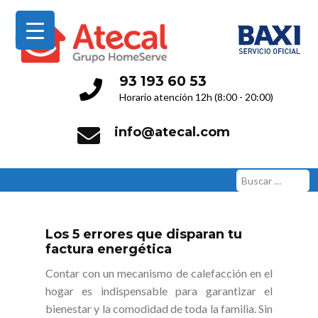
Servicio Técnico Oficial
93 193 60 53
Horario atención 12h (8:00 - 20:00)
info@atecal.com
Buscar:
Los 5 errores que disparan tu
factura energética
Contar con un mecanismo de calefacción en el
hogar es indispensable para garantizar el
bienestar y la comodidad de toda la familia. Sin