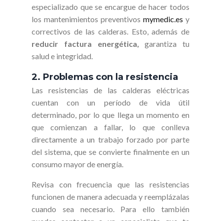
especializado que se encargue de hacer todos
los mantenimientos preventivos
mymedic.es
y
correctivos de las calderas. Esto, además de
reducir factura energética,
garantiza tu
salud e integridad.
2. Problemas con la resistencia
Las resistencias de las calderas eléctricas
cuentan con un período de vida útil
determinado, por lo que llega un momento en
que comienzan a fallar, lo que conlleva
directamente a un trabajo forzado por parte
del sistema, que se convierte finalmente en un
consumo mayor de energía.
Revisa con frecuencia que las resistencias
funcionen de manera adecuada y reemplázalas
cuando sea necesario. Para ello también