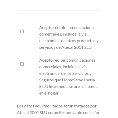
Acepto recibir comunicaciones
comerciales, incluida la vía
electrónica, de otros productos y
servicios de Atecal 2001 SLU.
Acepto recibir comunicaciones
comerciales, incluida la vía
electrónica, de los Servicios y
Seguros que HomeServe Iberia
S.L.U intermedia sobre asistencia
en el hogar.
Los datos aquí facilitados serán tratados por
Atecal 2001 SLU como Responsable con el fin