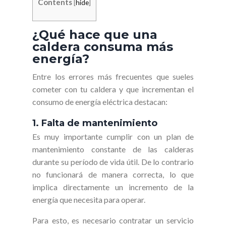
Contents
[
hide
]
¿Qué hace que una
caldera consuma más
energía?
Entre los errores más frecuentes que sueles
cometer con tu caldera y que incrementan el
consumo de energía eléctrica destacan:
1. Falta de mantenimiento
Es muy importante cumplir con un plan de
mantenimiento constante de las calderas
durante su período de vida útil. De lo contrario
no funcionará de manera correcta, lo que
implica directamente un incremento de la
energía que necesita para operar.
Para esto, es necesario contratar un servicio