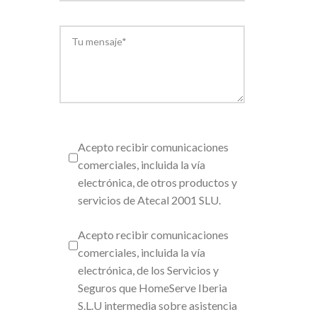
Acepto recibir comunicaciones
comerciales, incluida la vía
electrónica, de otros productos y
servicios de Atecal 2001 SLU.
Acepto recibir comunicaciones
comerciales, incluida la vía
electrónica, de los Servicios y
Seguros que HomeServe Iberia
S.L.U intermedia sobre asistencia