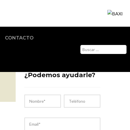
Servicio Técnico Oficial
CONTACTO
¿Podemos ayudarle?