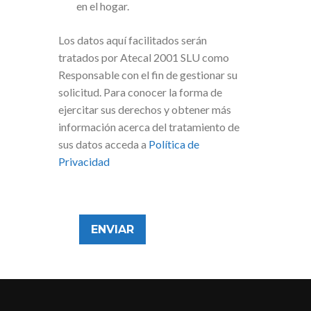
en el hogar.
Los datos aquí facilitados serán
tratados por Atecal 2001 SLU como
Responsable con el fin de gestionar su
solicitud. Para conocer la forma de
ejercitar sus derechos y obtener más
información acerca del tratamiento de
sus datos acceda a
Política de
Privacidad