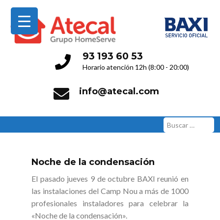
Servicio Técnico Oficial
93 193 60 53
Horario atención 12h (8:00 - 20:00)
info@atecal.com
Buscar:
Noche de la condensación
El pasado jueves 9 de octubre BAXI reunió en
las instalaciones del Camp Nou a más de 1000
profesionales instaladores para celebrar la
«Noche de la condensación».