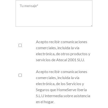
Acepto recibir comunicaciones
comerciales, incluida la vía
electrónica, de otros productos y
servicios de Atecal 2001 SLU.
Acepto recibir comunicaciones
comerciales, incluida la vía
electrónica, de los Servicios y
Seguros que HomeServe Iberia
S.L.U intermedia sobre asistencia
en el hogar.