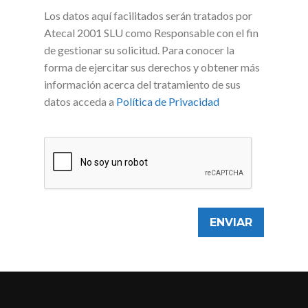
Los datos aquí facilitados serán tratados por
Atecal 2001 SLU como Responsable con el fin
de gestionar su solicitud. Para conocer la
forma de ejercitar sus derechos y obtener más
información acerca del tratamiento de sus
datos acceda a
Política de Privacidad