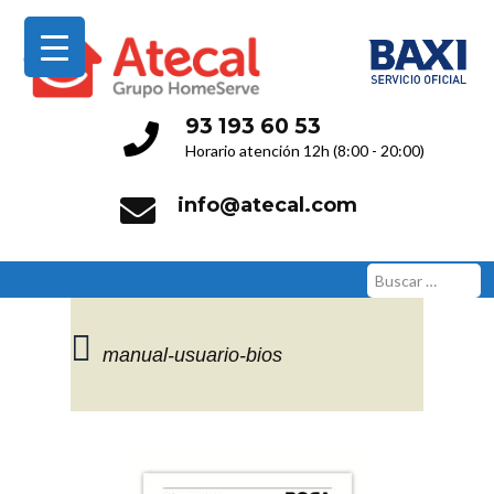
Servicio Técnico Oficial
93 193 60 53
Horario atención 12h (8:00 - 20:00)
info@atecal.com
Buscar:
manual-usuario-bios