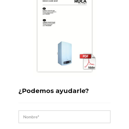
¿Podemos ayudarle?