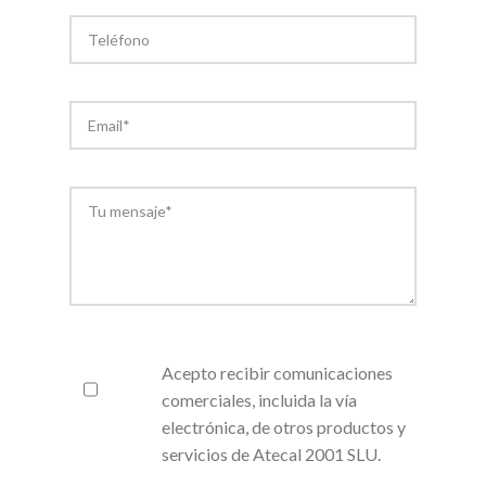
Acepto recibir comunicaciones
comerciales, incluida la vía
electrónica, de otros productos y
servicios de Atecal 2001 SLU.