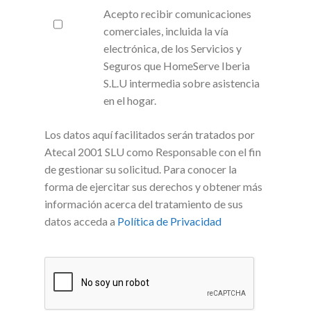
Acepto recibir comunicaciones
comerciales, incluida la vía
electrónica, de los Servicios y
Seguros que HomeServe Iberia
S.L.U intermedia sobre asistencia
en el hogar.
Los datos aquí facilitados serán tratados por
Atecal 2001 SLU como Responsable con el fin
de gestionar su solicitud. Para conocer la
forma de ejercitar sus derechos y obtener más
información acerca del tratamiento de sus
datos acceda a
Política de Privacidad