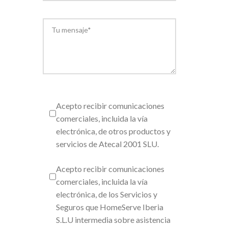
Acepto recibir comunicaciones
comerciales, incluida la vía
electrónica, de otros productos y
servicios de Atecal 2001 SLU.
Acepto recibir comunicaciones
comerciales, incluida la vía
electrónica, de los Servicios y
Seguros que HomeServe Iberia
S.L.U intermedia sobre asistencia