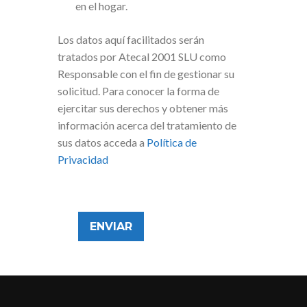
en el hogar.
Los datos aquí facilitados serán
tratados por Atecal 2001 SLU como
Responsable con el fin de gestionar su
solicitud. Para conocer la forma de
ejercitar sus derechos y obtener más
información acerca del tratamiento de
sus datos acceda a
Política de
Privacidad