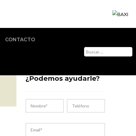
Servicio Técnico Oficial
CONTACTO
¿Podemos ayudarle?