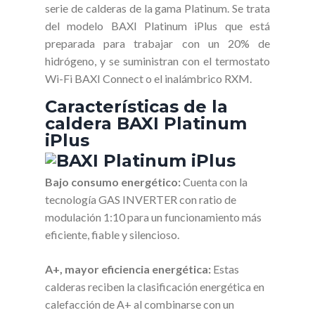
serie de calderas de la gama Platinum. Se trata
del modelo BAXI Platinum iPlus que está
preparada para trabajar con un 20% de
hidrógeno, y se suministran con el termostato
Wi-Fi BAXI Connect o el inalámbrico RXM.
Características de la
caldera BAXI Platinum
iPlus
Bajo consumo energético:
Cuenta con la
tecnología GAS INVERTER con ratio de
modulación 1:10 para un funcionamiento más
eficiente, fiable y silencioso.
A+, mayor eficiencia energética:
Estas
calderas reciben la clasificación energética en
calefacción de A+ al combinarse con un