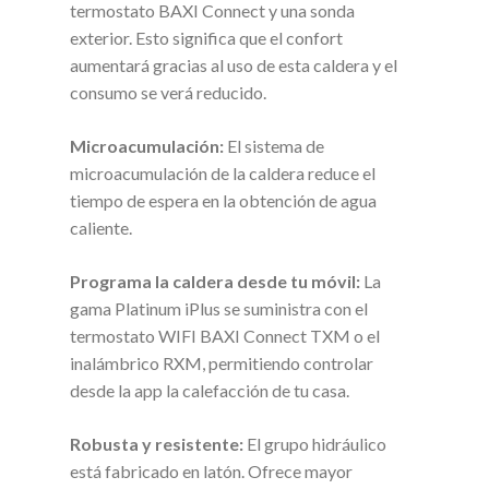
termostato BAXI Connect y una sonda
exterior. Esto significa que el confort
aumentará gracias al uso de esta caldera y el
consumo se verá reducido.
Microacumulación:
El sistema de
microacumulación de la caldera reduce el
tiempo de espera en la obtención de agua
caliente.
Programa la caldera desde tu móvil:
La
gama Platinum iPlus se suministra con el
termostato WIFI BAXI Connect TXM o el
inalámbrico RXM, permitiendo controlar
desde la app la calefacción de tu casa.
Robusta y resistente:
El grupo hidráulico
está fabricado en latón. Ofrece mayor