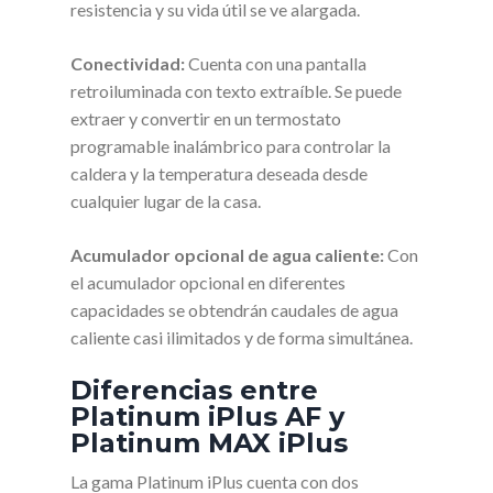
resistencia y su vida útil se ve alargada.
Conectividad:
Cuenta con una pantalla
retroiluminada con texto extraíble. Se puede
extraer y convertir en un termostato
programable inalámbrico para controlar la
caldera y la temperatura deseada desde
cualquier lugar de la casa.
Acumulador opcional de agua caliente:
Con
el acumulador opcional en diferentes
capacidades se obtendrán caudales de agua
caliente casi ilimitados y de forma simultánea.
Diferencias entre
Platinum iPlus AF y
Platinum MAX iPlus
La gama Platinum iPlus cuenta con dos