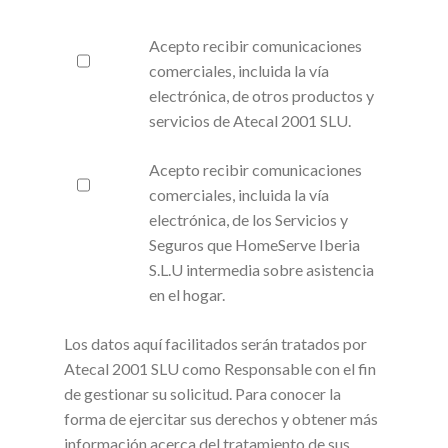
Acepto recibir comunicaciones
comerciales, incluida la vía
electrónica, de otros productos y
servicios de Atecal 2001 SLU.
Acepto recibir comunicaciones
comerciales, incluida la vía
electrónica, de los Servicios y
Seguros que HomeServe Iberia
S.L.U intermedia sobre asistencia
en el hogar.
Los datos aquí facilitados serán tratados por
Atecal 2001 SLU como Responsable con el fin
de gestionar su solicitud. Para conocer la
forma de ejercitar sus derechos y obtener más
información acerca del tratamiento de sus