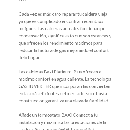
Cada vez es más caro reparar tu caldera vieja,
ya que es complicado encontrar recambios
antiguos. Las calderas actuales funcionan por
condensación, significa esto que son estancas y
que ofrecen los rendimiento máximos para
reducir la factura de gas mejorando el confort
delo hogar.
Las calderas Baxi Platinum iPlus ofrecen el
máximo confort en agua caliente. La tecnología
GAS INVERTER que incorporan las convierten
en las más eficientes del mercado. su robusta
construcción garantiza una elevada fiabilidad.
Añade un termostato BAXI Connect a tu
instalación y maximiza las prestaciones de la
caldera. Su conexión WiFi te permitirá