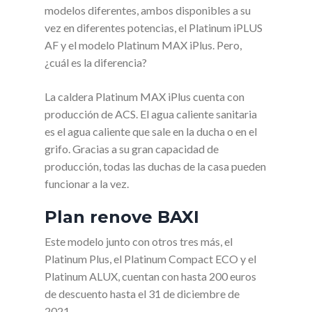
modelos diferentes, ambos disponibles a su
vez en diferentes potencias, el Platinum iPLUS
AF y el modelo Platinum MAX iPlus. Pero,
¿cuál es la diferencia?
La caldera Platinum MAX iPlus cuenta con
producción de ACS. El agua caliente sanitaria
es el agua caliente que sale en la ducha o en el
grifo. Gracias a su gran capacidad de
producción, todas las duchas de la casa pueden
funcionar a la vez.
Plan renove BAXI
Este modelo junto con otros tres más, el
Platinum Plus, el Platinum Compact ECO y el
Platinum ALUX, cuentan con hasta 200 euros
de descuento hasta el 31 de diciembre de
2021.