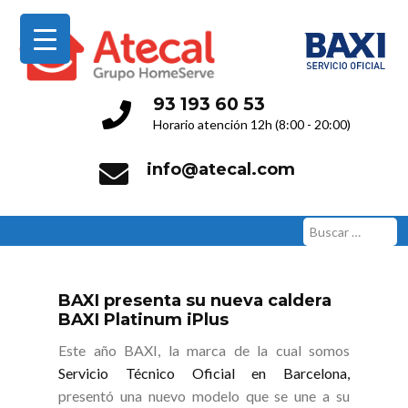
Servicio Técnico Oficial
93 193 60 53
Horario atención 12h (8:00 - 20:00)
info@atecal.com
Buscar:
BAXI presenta su nueva caldera
BAXI Platinum iPlus
Este año BAXI, la marca de la cual somos
Servicio Técnico Oficial en Barcelona,
presentó una nuevo modelo que se une a su