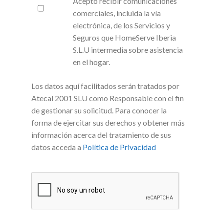
Acepto recibir comunicaciones
comerciales, incluida la vía
electrónica, de los Servicios y
Seguros que HomeServe Iberia
S.L.U intermedia sobre asistencia
en el hogar.
Los datos aquí facilitados serán tratados por
Atecal 2001 SLU como Responsable con el fin
de gestionar su solicitud. Para conocer la
forma de ejercitar sus derechos y obtener más
información acerca del tratamiento de sus
datos acceda a
Política de Privacidad