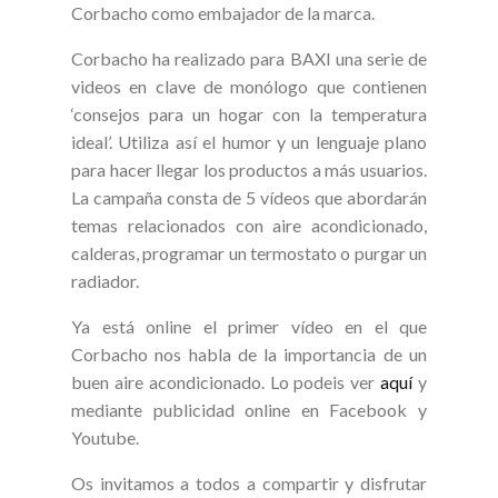
Corbacho como embajador de la marca.
Corbacho ha realizado para BAXI una serie de
videos en clave de monólogo que contienen
‘consejos para un hogar con la temperatura
ideal’. Utiliza así el humor y un lenguaje plano
para hacer llegar los productos a más usuarios.
La campaña consta de 5 vídeos que abordarán
temas relacionados con aire acondicionado,
calderas, programar un termostato o purgar un
radiador.
Ya está online el primer vídeo en el que
Corbacho nos habla de la importancia de un
buen aire acondicionado. Lo podeis ver
aquí
y
mediante publicidad online en Facebook y
Youtube.
Os invitamos a todos a compartir y disfrutar