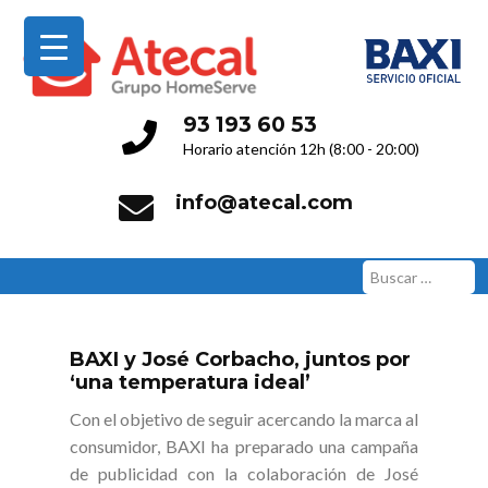
Servicio Técnico Oficial
93 193 60 53
Horario atención 12h (8:00 - 20:00)
info@atecal.com
Buscar:
BAXI y José Corbacho, juntos por
‘una temperatura ideal’
Con el objetivo de seguir acercando la marca al
consumidor, BAXI ha preparado una campaña
de publicidad con la colaboración de José