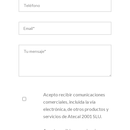
Acepto recibir comunicaciones
comerciales, incluida la vía
electrónica, de otros productos y
servicios de Atecal 2001 SLU.