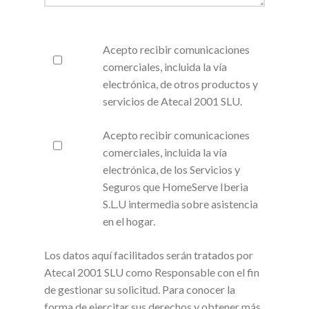
Acepto recibir comunicaciones
comerciales, incluida la vía
electrónica, de otros productos y
servicios de Atecal 2001 SLU.
Acepto recibir comunicaciones
comerciales, incluida la vía
electrónica, de los Servicios y
Seguros que HomeServe Iberia
S.L.U intermedia sobre asistencia
en el hogar.
Los datos aquí facilitados serán tratados por
Atecal 2001 SLU como Responsable con el fin
de gestionar su solicitud. Para conocer la
forma de ejercitar sus derechos y obtener más