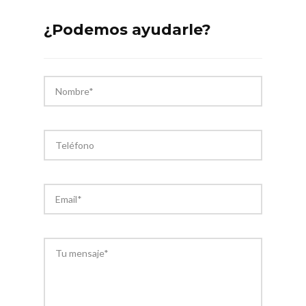
¿Podemos ayudarle?