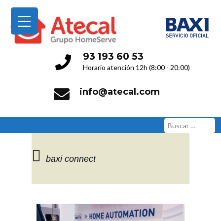
Servicio Técnico Oficial
93 193 60 53
Horario atención 12h (8:00 - 20:00)
info@atecal.com
Buscar:
baxi connect