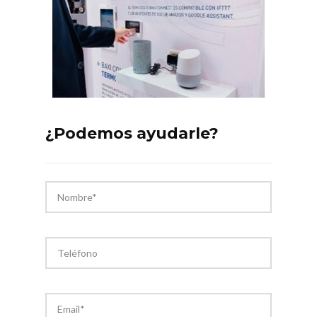
¿Podemos ayudarle?