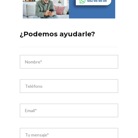
¿Podemos ayudarle?