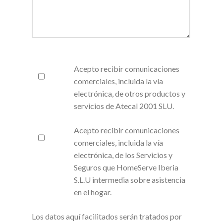
Acepto recibir comunicaciones
comerciales, incluida la vía
electrónica, de otros productos y
servicios de Atecal 2001 SLU.
Acepto recibir comunicaciones
comerciales, incluida la vía
electrónica, de los Servicios y
Seguros que HomeServe Iberia
S.L.U intermedia sobre asistencia
en el hogar.
Los datos aquí facilitados serán tratados por