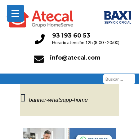
Servicio Técnico Oficial
93 193 60 53
Horario atención 12h (8:00 - 20:00)
info@atecal.com
Buscar:
banner-whatsapp-home