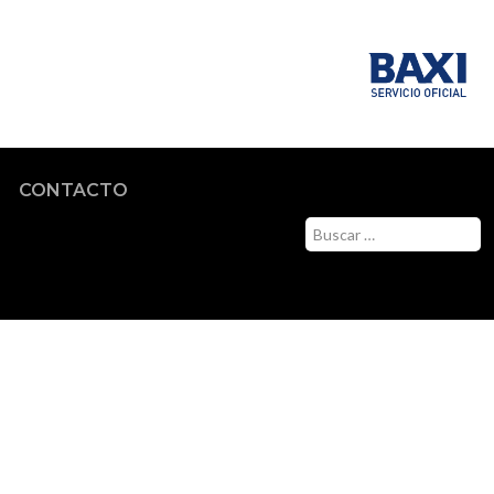
Servicio Técnico Oficial
CONTACTO