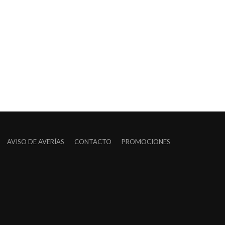
AVISO DE AVERÍAS
CONTACTO
PROMOCIONES